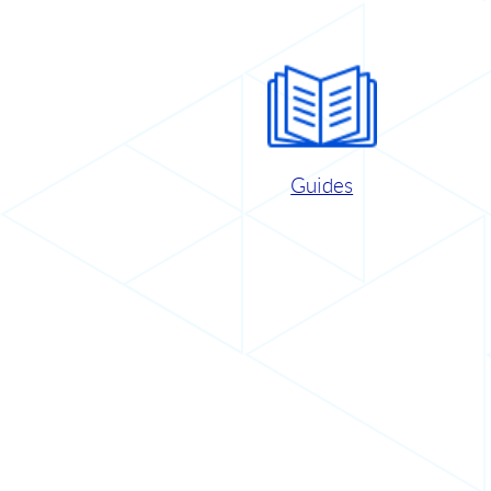
Guides