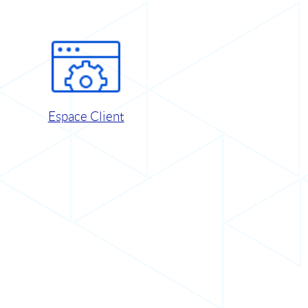
Espace Client