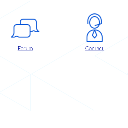
Forum
Contact