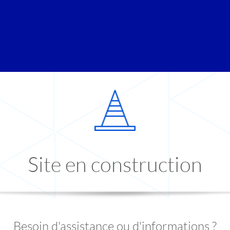
Site en construction
Besoin d'assistance ou d'informations ?